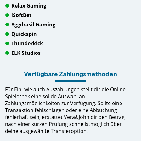
Relax Gaming
iSoftBet
Yggdrasil Gaming
Quickspin
Thunderkick
ELK Studios
Verfügbare Zahlungsmethoden
Für Ein- wie auch Auszahlungen stellt dir die Online-
Spielothek eine solide Auswahl an
Zahlungsmöglichkeiten zur Verfügung. Sollte eine
Transaktion fehlschlagen oder eine Abbuchung
fehlerhaft sein, erstattet Vera&John dir den Betrag
nach einer kurzen Prüfung schnellstmöglich über
deine ausgewählte Transferoption.