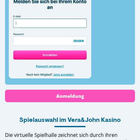
Anmeldung
Spielauswahl im Vera&John Kasino
Die virtuelle Spielhalle zeichnet sich durch ihren