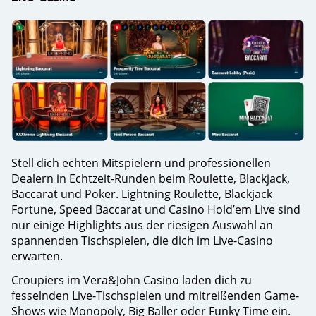
Stell dich echten Mitspielern und professionellen
Dealern in Echtzeit-Runden beim Roulette, Blackjack,
Baccarat und Poker. Lightning Roulette, Blackjack
Fortune, Speed Baccarat und Casino Hold’em Live sind
nur einige Highlights aus der riesigen Auswahl an
spannenden Tischspielen, die dich im Live-Casino
erwarten.
Croupiers im Vera&John Casino laden dich zu
fesselnden Live-Tischspielen und mitreißenden Game-
Shows wie Monopoly, Big Baller oder Funky Time ein.