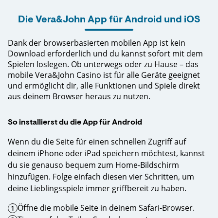
Die Vera&John App für Android und iOS
Dank der browserbasierten mobilen App ist kein
Download erforderlich und du kannst sofort mit dem
Spielen loslegen. Ob unterwegs oder zu Hause – das
mobile Vera&John Casino ist für alle Geräte geeignet
und ermöglicht dir, alle Funktionen und Spiele direkt
aus deinem Browser heraus zu nutzen.
So installierst du die App für Android
Wenn du die Seite für einen schnellen Zugriff auf
deinem iPhone oder iPad speichern möchtest, kannst
du sie genauso bequem zum Home-Bildschirm
hinzufügen. Folge einfach diesen vier Schritten, um
deine Lieblingsspiele immer griffbereit zu haben.
Öffne die mobile Seite in deinem Safari-Browser.
1